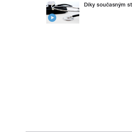
Díky současným str