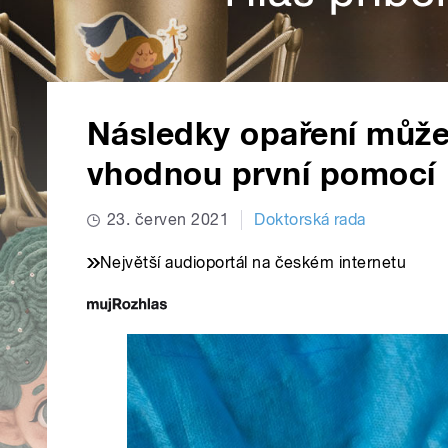
Následky opaření může
vhodnou první pomocí
23. červen 2021
Doktorská rada
Největší audioportál na českém internetu