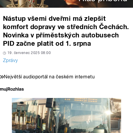
Nástup všemi dveřmi má zlepšit
komfort dopravy ve středních Čechách.
Novinka v příměstských autobusech
PID začne platit od 1. srpna
19. červenec 2025 08:00
Zprávy
Největší audioportál na českém internetu