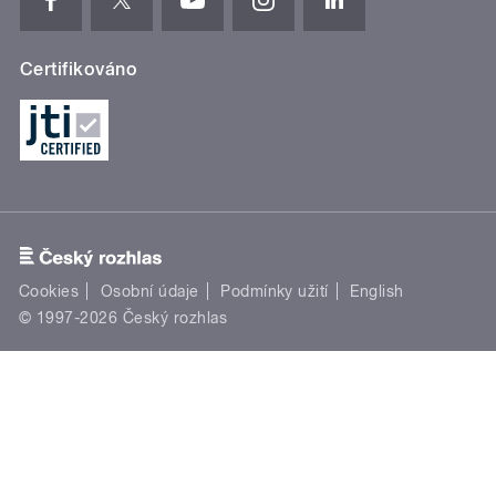
Certifikováno
Cookies
Osobní údaje
Podmínky užití
English
© 1997-2026 Český rozhlas