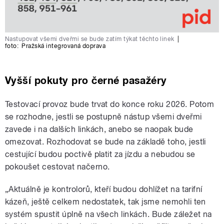
Nastupovat všemi dveřmi se bude zatím týkat těchto linek
|
foto:
Pražská integrovaná doprava
Vyšší pokuty pro černé pasažéry
Testovací provoz bude trvat do konce roku 2026. Potom
se rozhodne, jestli se postupně nástup všemi dveřmi
zavede i na dalších linkách, anebo se naopak bude
omezovat. Rozhodovat se bude na základě toho, jestli
cestující budou poctivě platit za jízdu a nebudou se
pokoušet cestovat načerno.
„Aktuálně je kontrolorů, kteří budou dohlížet na tarifní
kázeň, ještě celkem nedostatek, tak jsme nemohli ten
systém spustit úplně na všech linkách. Bude záležet na