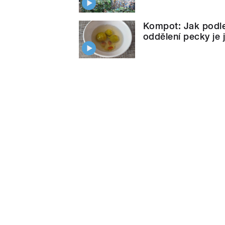
Kompot: Jak podle
oddělení pecky je 