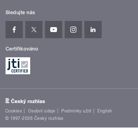
Sledujte nás
Certifikováno
Cookies
Osobní údaje
Podmínky užití
English
© 1997-2026 Český rozhlas