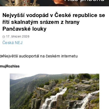
Nejvyšší vodopád v České republice se
řítí skalnatým srázem z hrany
Pančavské louky
17. březen 2026
Česká NEJ
Největší audioportál na českém internetu