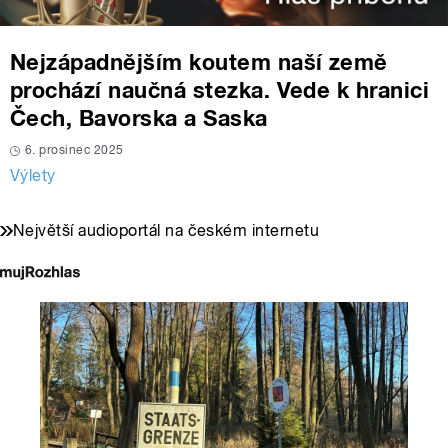
Nejzápadnějším koutem naší země
prochází naučná stezka. Vede k hranici
Čech, Bavorska a Saska
6. prosinec 2025
Výlety
Největší audioportál na českém internetu