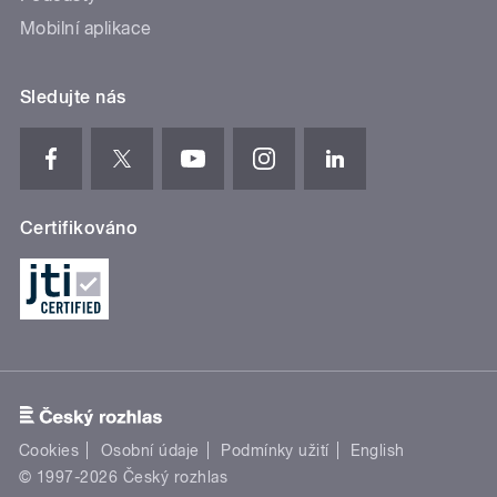
Mobilní aplikace
Sledujte nás
Certifikováno
Cookies
Osobní údaje
Podmínky užití
English
© 1997-2026 Český rozhlas