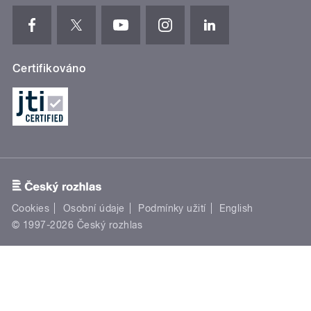
Certifikováno
Cookies
Osobní údaje
Podmínky užití
English
© 1997-2026 Český rozhlas