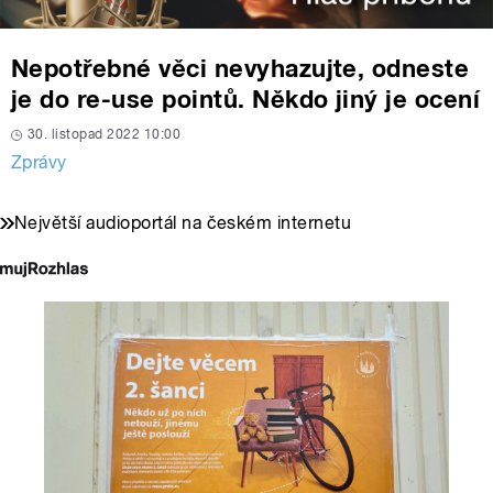
Nepotřebné věci nevyhazujte, odneste
je do re-use pointů. Někdo jiný je ocení
30. listopad 2022 10:00
Zprávy
Největší audioportál na českém internetu