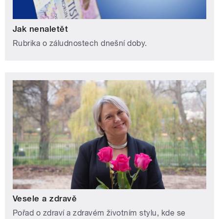
Jak nenaletět
Rubrika o záludnostech dnešní doby.
Vesele a zdravě
Pořad o zdraví a zdravém životním stylu, kde se