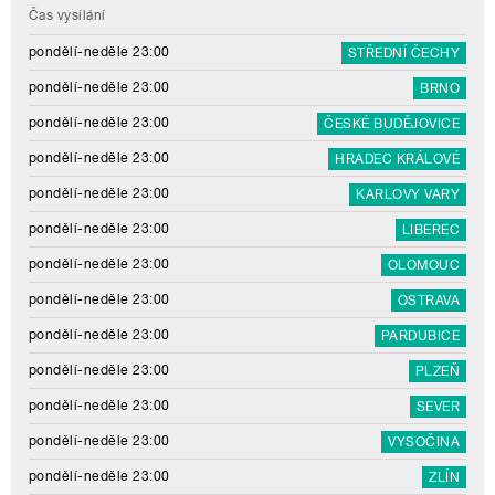
Čas vysílání
pondělí-neděle 23:00
STŘEDNÍ ČECHY
pondělí-neděle 23:00
BRNO
pondělí-neděle 23:00
ČESKÉ BUDĚJOVICE
pondělí-neděle 23:00
HRADEC KRÁLOVÉ
pondělí-neděle 23:00
KARLOVY VARY
pondělí-neděle 23:00
LIBEREC
pondělí-neděle 23:00
OLOMOUC
pondělí-neděle 23:00
OSTRAVA
pondělí-neděle 23:00
PARDUBICE
pondělí-neděle 23:00
PLZEŇ
pondělí-neděle 23:00
SEVER
pondělí-neděle 23:00
VYSOČINA
pondělí-neděle 23:00
ZLÍN