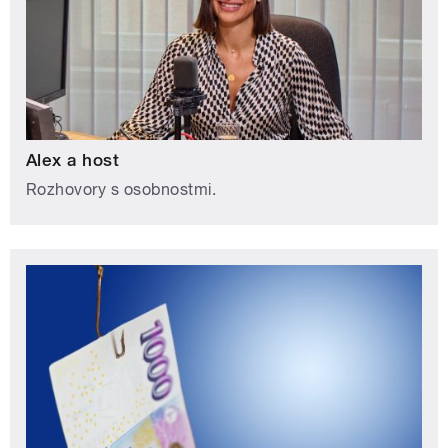
Alex a host
Rozhovory s osobnostmi.