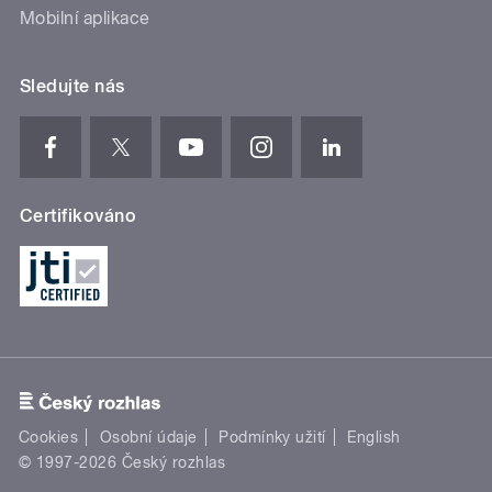
Mobilní aplikace
Sledujte nás
Certifikováno
Cookies
Osobní údaje
Podmínky užití
English
© 1997-2026 Český rozhlas