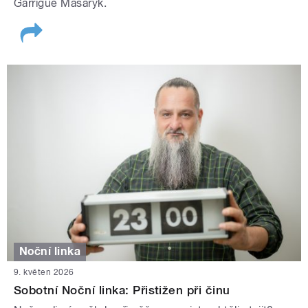
Garrigue Masaryk.
Noční linka
9. květen 2026
Sobotní Noční linka: Přistižen při činu