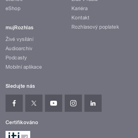
eShop
Kariéra
Kontakt
Rozhlasový poplatek
mujRozhlas
Živé vysílání
Audioarchiv
Podcasty
Mobilní aplikace
Sledujte nás
Certifikováno