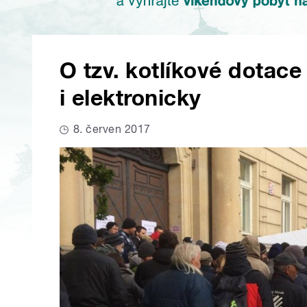
O tzv. kotlíkové dotace
i elektronicky
8. červen 2017