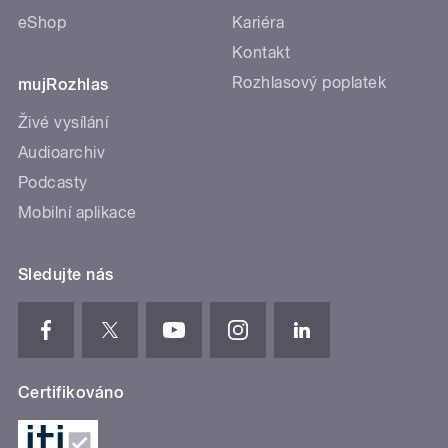
eShop
Kariéra
Kontakt
Rozhlasový poplatek
mujRozhlas
Živé vysílání
Audioarchiv
Podcasty
Mobilní aplikace
Sledujte nás
Certifikováno