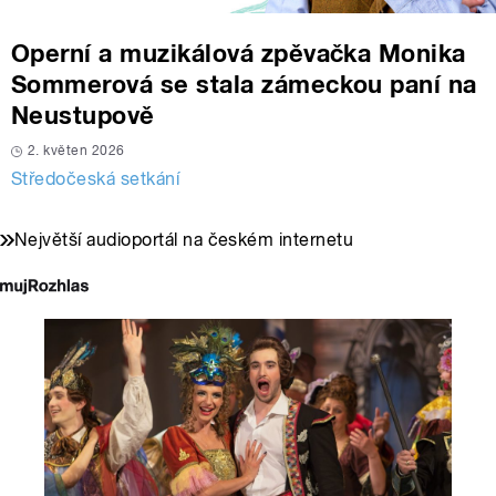
Operní a muzikálová zpěvačka Monika
Sommerová se stala zámeckou paní na
Neustupově
2. květen 2026
Středočeská setkání
Největší audioportál na českém internetu