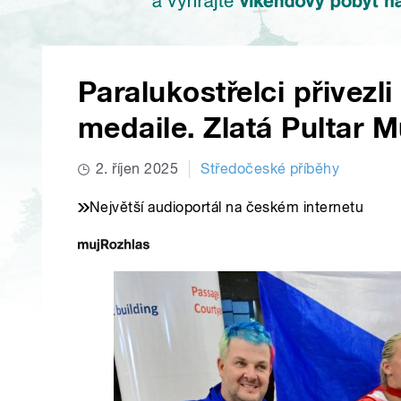
Paralukostřelci přivezli 
medaile. Zlatá Pultar M
2. říjen 2025
Středočeské příběhy
Největší audioportál na českém internetu