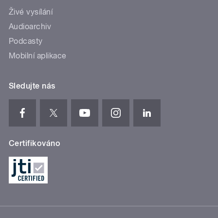
Živé vysílání
Audioarchiv
Podcasty
Mobilní aplikace
Sledujte nás
Certifikováno