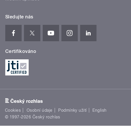
Sledujte nás
Certifikováno
Cookies
Osobní údaje
Podmínky užití
English
© 1997-2026 Český rozhlas