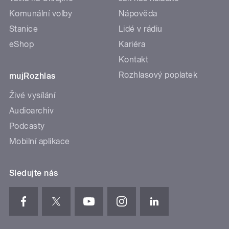
Komunální volby
Nápověda
Stanice
Lidé v rádiu
eShop
Kariéra
Kontakt
Rozhlasový poplatek
mujRozhlas
Živé vysílání
Audioarchiv
Podcasty
Mobilní aplikace
Sledujte nás