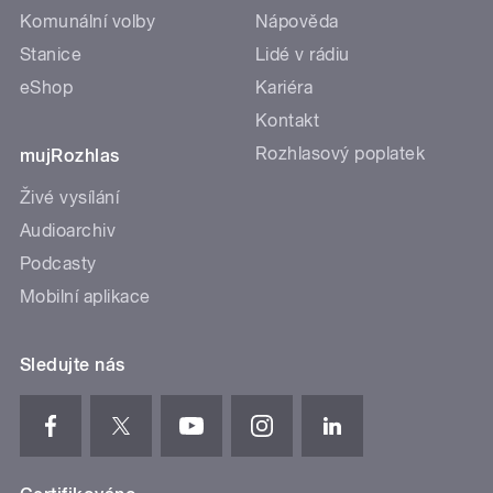
Komunální volby
Nápověda
Stanice
Lidé v rádiu
eShop
Kariéra
Kontakt
Rozhlasový poplatek
mujRozhlas
Živé vysílání
Audioarchiv
Podcasty
Mobilní aplikace
Sledujte nás