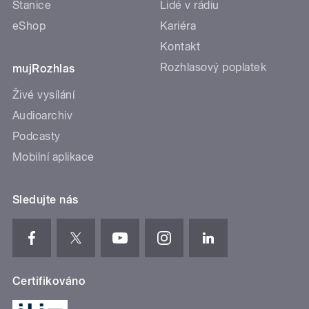
Stanice
Lidé v rádiu
eShop
Kariéra
Kontakt
Rozhlasový poplatek
mujRozhlas
Živé vysílání
Audioarchiv
Podcasty
Mobilní aplikace
Sledujte nás
Certifikováno