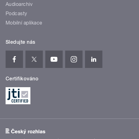
Audioarchiv
Podcasty
Mobilní aplikace
Sledujte nás
Certifikováno