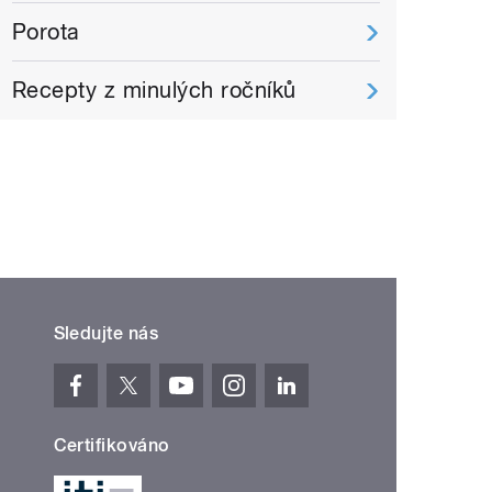
Porota
Recepty z minulých ročníků
Sledujte nás
Certifikováno