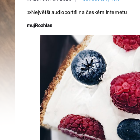
Největší audioportál na českém internetu