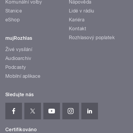
Komunální volby
Nápověda
Stanice
Lidé v rádiu
eShop
Kariéra
Kontakt
Rozhlasový poplatek
mujRozhlas
Živé vysílání
Audioarchiv
Podcasty
Mobilní aplikace
Sledujte nás
Certifikováno