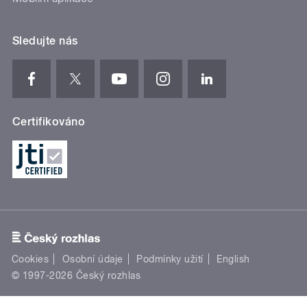
Sledujte nás
Certifikováno
Cookies
Osobní údaje
Podmínky užití
English
© 1997-2026 Český rozhlas