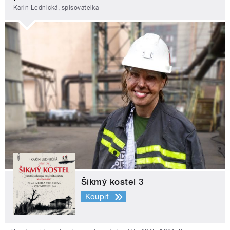
Karin Lednická, spisovatelka
Šikmý kostel 3
Koupit