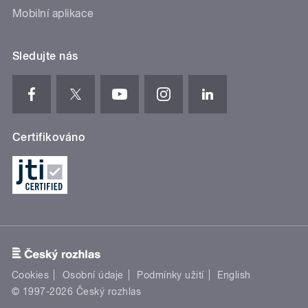
Mobilní aplikace
Sledujte nás
Certifikováno
Cookies
Osobní údaje
Podmínky užití
English
© 1997-2026 Český rozhlas