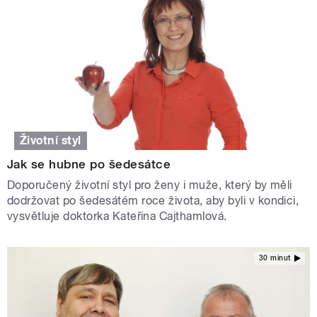
Životní styl
Jak se hubne po šedesátce
Doporučený životní styl pro ženy i muže, který by měli
dodržovat po šedesátém roce života, aby byli v kondici,
vysvětluje doktorka Kateřina Cajthamlová.
30 minut