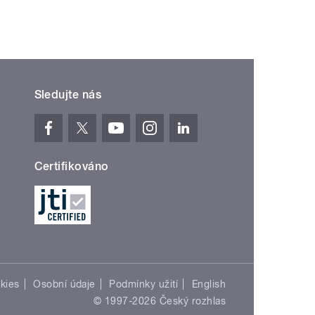
Sledujte nás
Certifikováno
kies
Osobní údaje
Podmínky užití
English
© 1997-2026 Český rozhlas