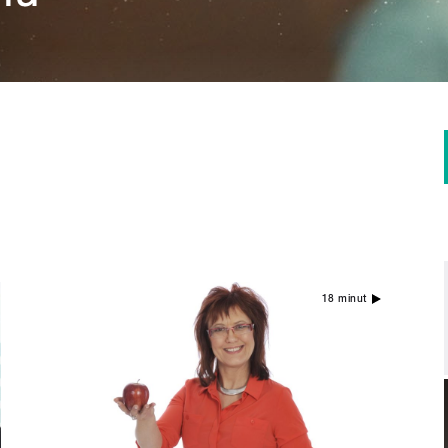
18 minut