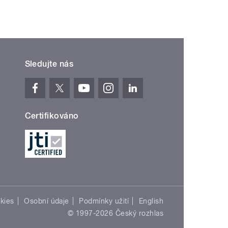
Sledujte nás
Certifikováno
kies
Osobní údaje
Podmínky užití
English
© 1997-2026 Český rozhlas