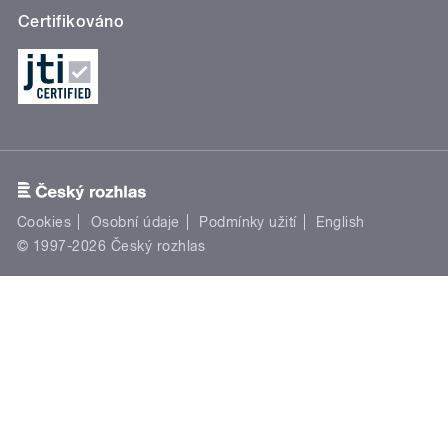
Certifikováno
Cookies
Osobní údaje
Podmínky užití
English
© 1997-2026 Český rozhlas