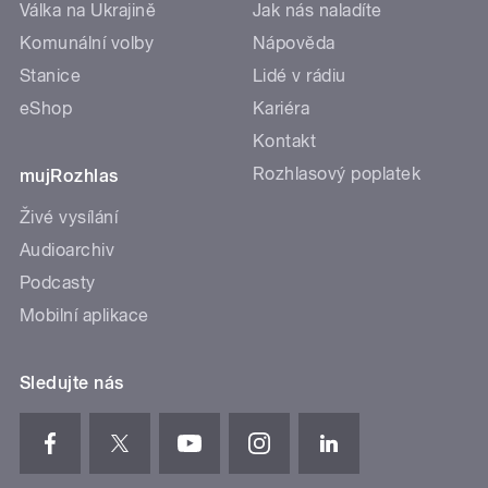
Válka na Ukrajině
Jak nás naladíte
Komunální volby
Nápověda
Stanice
Lidé v rádiu
eShop
Kariéra
Kontakt
Rozhlasový poplatek
mujRozhlas
Živé vysílání
Audioarchiv
Podcasty
Mobilní aplikace
Sledujte nás