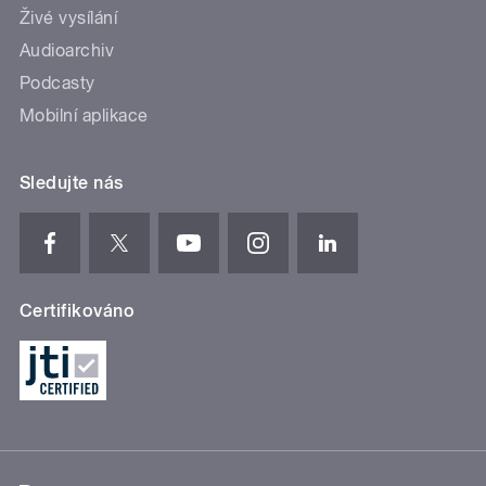
Živé vysílání
Audioarchiv
Podcasty
Mobilní aplikace
Sledujte nás
Certifikováno