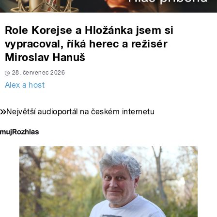
Role Korejse a Hložánka jsem si
vypracoval, říká herec a režisér
Miroslav Hanuš
28. červenec 2026
Alex a host
Největší audioportál na českém internetu