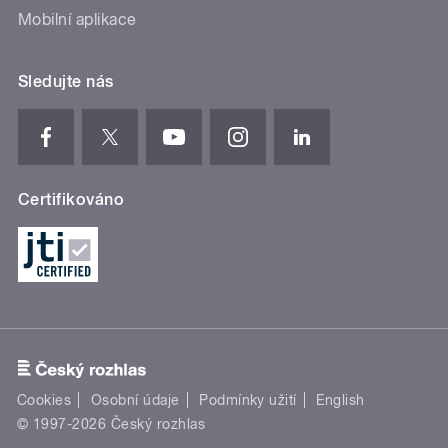
Mobilní aplikace
Sledujte nás
Certifikováno
Cookies
Osobní údaje
Podmínky užití
English
© 1997-2026 Český rozhlas