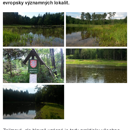
evropsky významných lokalit.