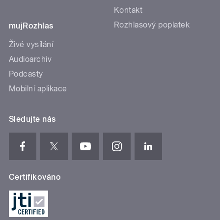
Kontakt
Rozhlasový poplatek
mujRozhlas
Živé vysílání
Audioarchiv
Podcasty
Mobilní aplikace
Sledujte nás
Certifikováno