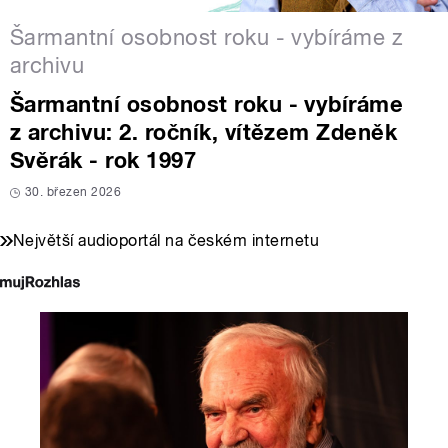
Šarmantní osobnost roku - vybíráme z
archivu
Šarmantní osobnost roku - vybíráme
z archivu: 2. ročník, vítězem Zdeněk
Svěrák - rok 1997
30. březen 2026
Největší audioportál na českém internetu