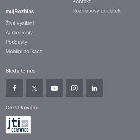
Kontakt
Rozhlasový poplatek
mujRozhlas
Živé vysílání
Audioarchiv
Podcasty
Mobilní aplikace
Sledujte nás
Certifikováno