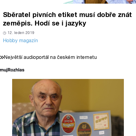
Sběratel pivních etiket musí dobře znát
zeměpis. Hodí se i jazyky
12. leden 2019
Hobby magazín
Největší audioportál na českém internetu