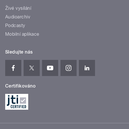
Živé vysílání
Audioarchiv
Podcasty
Mobilní aplikace
Sledujte nás
Certifikováno