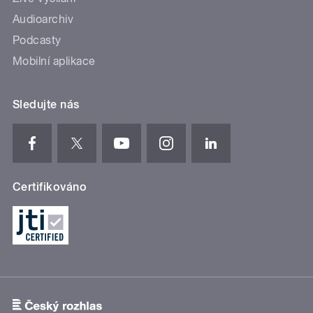
Audioarchiv
Podcasty
Mobilní aplikace
Sledujte nás
Certifikováno