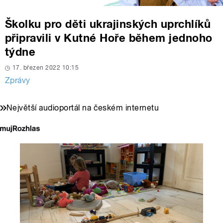
Školku pro děti ukrajinských uprchlíků
připravili v Kutné Hoře během jednoho
týdne
17. březen 2022 10:15
Zprávy
Největší audioportál na českém internetu