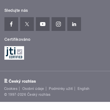
Sledujte nás
Certifikováno
Cookies
Osobní údaje
Podmínky užití
English
© 1997-2026 Český rozhlas