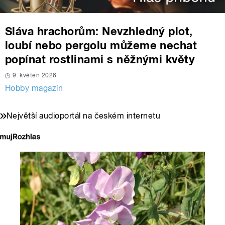
Sláva hrachorům: Nevzhledný plot,
loubí nebo pergolu můžeme nechat
popínat rostlinami s něžnými květy
9. květen 2026
Hobby magazín
Největší audioportál na českém internetu