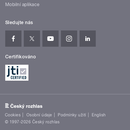
Mobilní aplikace
Sledujte nás
Certifikováno
Cookies
Osobní údaje
Podmínky užití
English
© 1997-2026 Český rozhlas