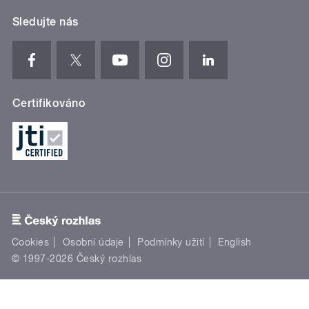
Sledujte nás
Certifikováno
Cookies
Osobní údaje
Podmínky užití
English
© 1997-2026 Český rozhlas