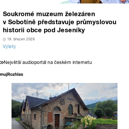
Soukromé muzeum železáren
v Sobotíně představuje průmyslovou
historii obce pod Jeseníky
19. březen 2026
Výlety
Největší audioportál na českém internetu