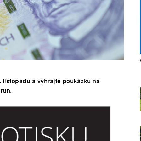
. listopadu a vyhrajte poukázku na
run.