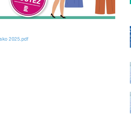
sko 2025.pdf