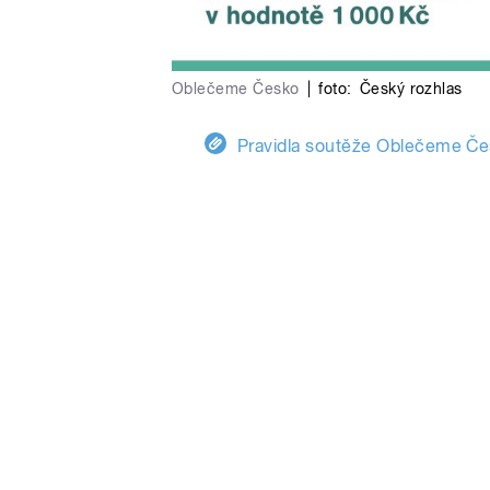
Oblečeme Česko
|
foto:
Český rozhlas
Pravidla soutěže Oblečeme Če