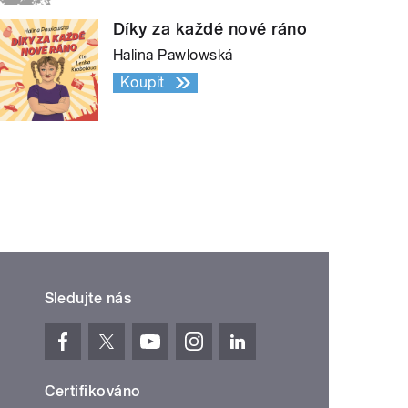
Díky za každé nové ráno
Halina Pawlowská
Koupit
Sledujte nás
Certifikováno