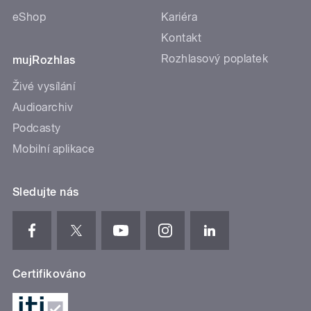
eShop
Kariéra
Kontakt
Rozhlasový poplatek
mujRozhlas
Živé vysílání
Audioarchiv
Podcasty
Mobilní aplikace
Sledujte nás
Certifikováno