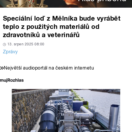
Speciální loď z Mělníka bude vyrábět
teplo z použitých materiálů od
zdravotníků a veterinářů
13. srpen 2025 08:00
Zprávy
Největší audioportál na českém internetu