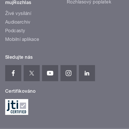
Rozhlasový poplatek
mujRozhlas
Živé vysílání
Audioarchiv
Podcasty
Mobilní aplikace
Sledujte nás
Certifikováno