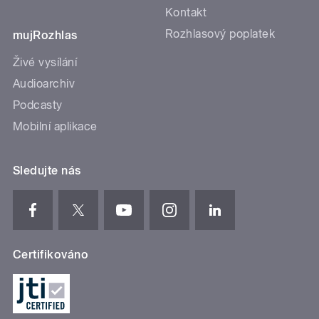
Kontakt
Rozhlasový poplatek
mujRozhlas
Živé vysílání
Audioarchiv
Podcasty
Mobilní aplikace
Sledujte nás
Certifikováno