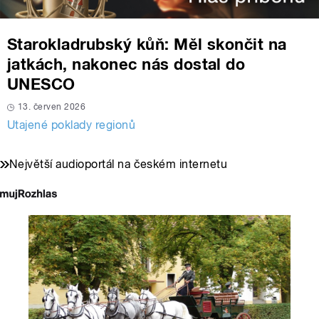
Starokladrubský kůň: Měl skončit na
jatkách, nakonec nás dostal do
UNESCO
13. červen 2026
Utajené poklady regionů
Největší audioportál na českém internetu