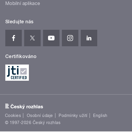
Mobilní aplikace
Sledujte nás
Certifikováno
Cookies
Osobní údaje
Podmínky užití
English
© 1997-2026 Český rozhlas