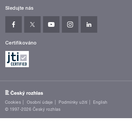
Sledujte nás
Certifikováno
Cookies
Osobní údaje
Podmínky užití
English
© 1997-2026 Český rozhlas