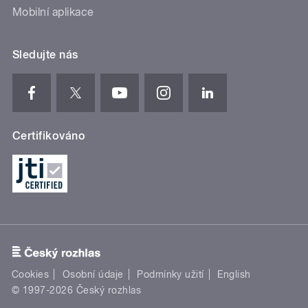
Mobilní aplikace
Sledujte nás
Certifikováno
Cookies
Osobní údaje
Podmínky užití
English
© 1997-2026 Český rozhlas