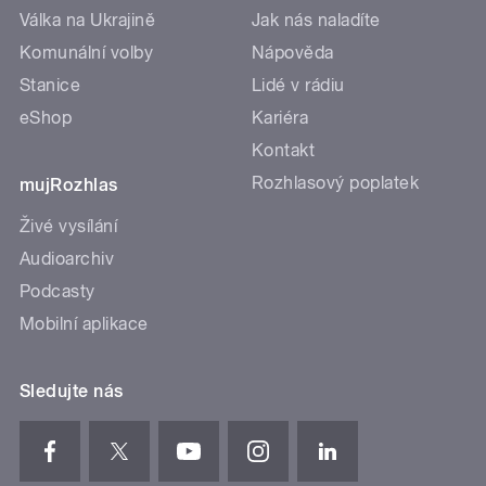
Válka na Ukrajině
Jak nás naladíte
Komunální volby
Nápověda
Stanice
Lidé v rádiu
eShop
Kariéra
Kontakt
Rozhlasový poplatek
mujRozhlas
Živé vysílání
Audioarchiv
Podcasty
Mobilní aplikace
Sledujte nás