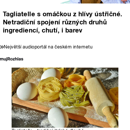
Tagliatelle s omáčkou z hlívy ústřičné.
Netradiční spojení různých druhů
ingrediencí, chutí, i barev
Největší audioportál na českém internetu