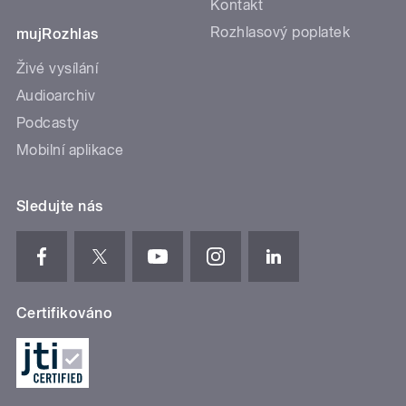
Kontakt
Rozhlasový poplatek
mujRozhlas
Živé vysílání
Audioarchiv
Podcasty
Mobilní aplikace
Sledujte nás
Certifikováno