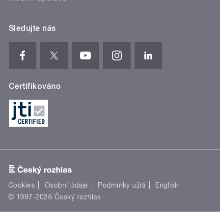
Sledujte nás
Certifikováno
Cookies
Osobní údaje
Podmínky užití
English
© 1997-2026 Český rozhlas