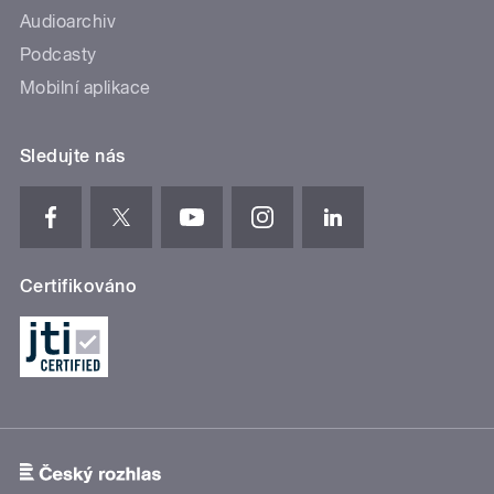
Audioarchiv
Podcasty
Mobilní aplikace
Sledujte nás
Certifikováno