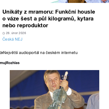
Unikáty z mramoru: Funkční housle
o váze šest a půl kilogramů, kytara
nebo reproduktor
26. únor 2026
Česká NEJ
Největší audioportál na českém internetu