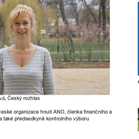
vá
, Český rozhlas
eské organizace hnutí ANO, členka finančního a
 a také předsedkyně kontrolního výboru