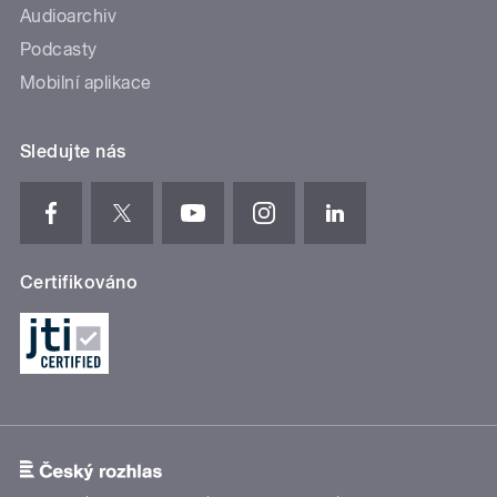
Audioarchiv
Podcasty
Mobilní aplikace
Sledujte nás
Certifikováno