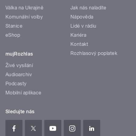
Válka na Ukrajině
Jak nás naladíte
Komunální volby
Nápověda
Stanice
Lidé v rádiu
eShop
Kariéra
Kontakt
Rozhlasový poplatek
mujRozhlas
Živé vysílání
Audioarchiv
Podcasty
Mobilní aplikace
Sledujte nás