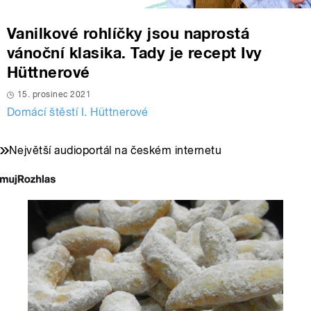
Vanilkové rohlíčky jsou naprostá
vánoční klasika. Tady je recept Ivy
Hüttnerové
15. prosinec 2021
Domácí štěstí I. Hüttnerové
Největší audioportál na českém internetu