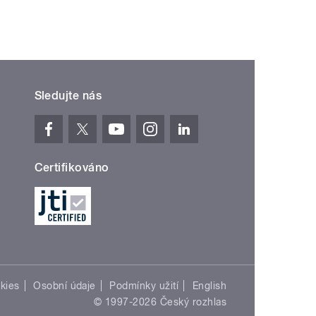
Sledujte nás
Certifikováno
kies
Osobní údaje
Podmínky užití
English
© 1997-2026 Český rozhlas